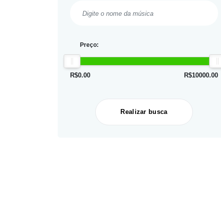
Preço:
R$
0.00
R$
10000.00