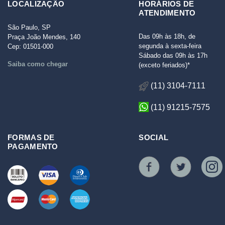
LOCALIZAÇÃO
HORÁRIOS DE
ATENDIMENTO
São Paulo, SP
Das 09h às 18h, de
Praça João Mendes, 140
segunda à sexta-feira
Cep: 01501-000
Sábado das 09h às 17h
Saiba como chegar
(exceto feriados)*
(11) 3104-7111
(11) 91215-7575
FORMAS DE
SOCIAL
PAGAMENTO