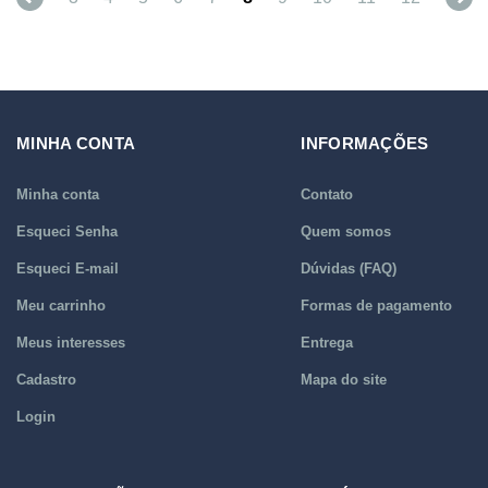
MINHA CONTA
INFORMAÇÕES
Minha conta
Contato
Esqueci Senha
Quem somos
Esqueci E-mail
Dúvidas (FAQ)
Meu carrinho
Formas de pagamento
Meus interesses
Entrega
Cadastro
Mapa do site
Login