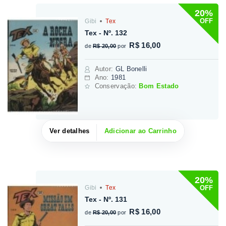
20%
OFF
Gibi
Tex
Tex - Nº. 132
R$ 16,00
de
R$ 20,00
por
Autor
:
GL Bonelli
Ano:
1981
Conservação:
Bom Estado
Ver detalhes
Adicionar ao Carrinho
20%
OFF
Gibi
Tex
Tex - Nº. 131
R$ 16,00
de
R$ 20,00
por