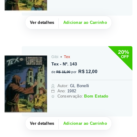
Ver detalhes
Adicionar ao Carrinho
20%
OFF
Gibi
Tex
Tex - Nº. 143
R$ 12,00
de
R$ 15,00
por
Autor
:
GL Bonelli
Ano:
1982
Conservação:
Bom Estado
Ver detalhes
Adicionar ao Carrinho