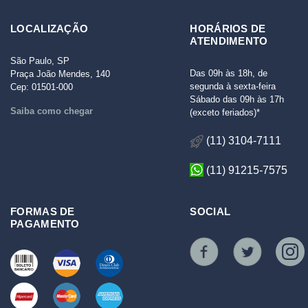
LOCALIZAÇÃO
HORÁRIOS DE
ATENDIMENTO
São Paulo, SP
Das 09h às 18h, de
Praça João Mendes, 140
segunda à sexta-feira
Cep: 01501-000
Sábado das 09h às 17h
Saiba como chegar
(exceto feriados)*
(11) 3104-7111
(11) 91215-7575
FORMAS DE
SOCIAL
PAGAMENTO