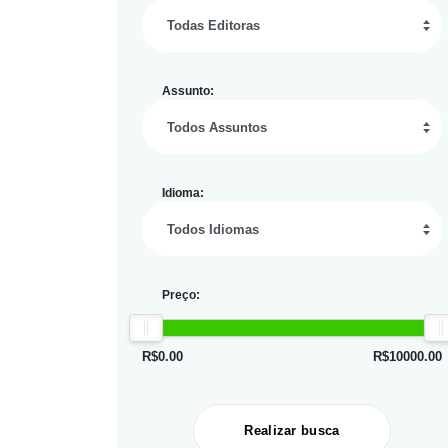
Assunto:
Idioma:
Preço:
R$
0.00
R$
10000.00