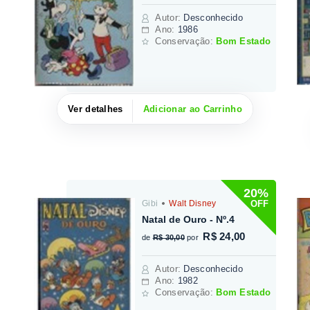
Autor
:
Desconhecido
Ano:
1986
Conservação:
Bom Estado
Ver detalhes
Adicionar ao Carrinho
20%
OFF
Gibi
Walt Disney
Natal de Ouro - Nº.4
R$ 24,00
de
R$ 30,00
por
Autor
:
Desconhecido
Ano:
1982
Conservação:
Bom Estado