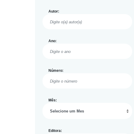
Autor:
Ano:
Número:
Mês:
Editora: