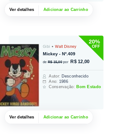
Ver detalhes
Adicionar ao Carrinho
20%
OFF
Gibi
Walt Disney
Mickey - Nº.409
R$ 12,00
de
R$ 15,00
por
Autor
:
Desconhecido
Ano:
1986
Conservação:
Bom Estado
Ver detalhes
Adicionar ao Carrinho