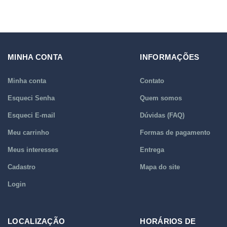
MINHA CONTA
INFORMAÇÕES
Minha conta
Contato
Esqueci Senha
Quem somos
Esqueci E-mail
Dúvidas (FAQ)
Meu carrinho
Formas de pagamento
Meus interesses
Entrega
Cadastro
Mapa do site
Login
LOCALIZAÇÃO
HORÁRIOS DE