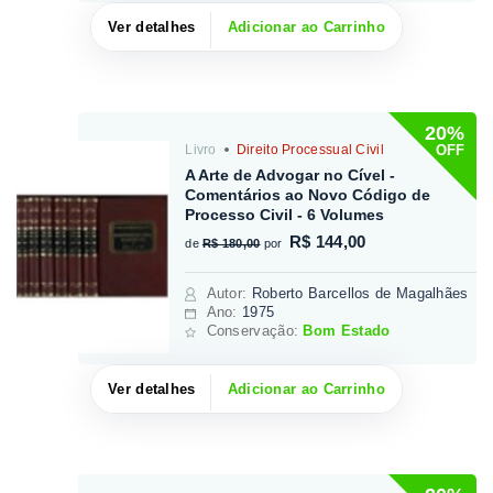
Ver detalhes
Adicionar ao Carrinho
20%
OFF
Livro
Direito Processual Civil
A Arte de Advogar no Cível -
Comentários ao Novo Código de
Processo Civil - 6 Volumes
R$ 144,00
de
R$ 180,00
por
Autor
:
Roberto Barcellos de Magalhães
Ano:
1975
Conservação:
Bom Estado
Ver detalhes
Adicionar ao Carrinho