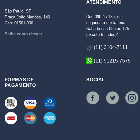
ATENDIMENTO
São Paulo, SP
Das 09h às 18h, de
Praça João Mendes, 140
segunda à sexta-feira
Cep: 01501-000
Sábado das 09h às 17h
Saiba como chegar
(exceto feriados)*
(11) 3104-7111
(11) 91215-7575
FORMAS DE
SOCIAL
PAGAMENTO