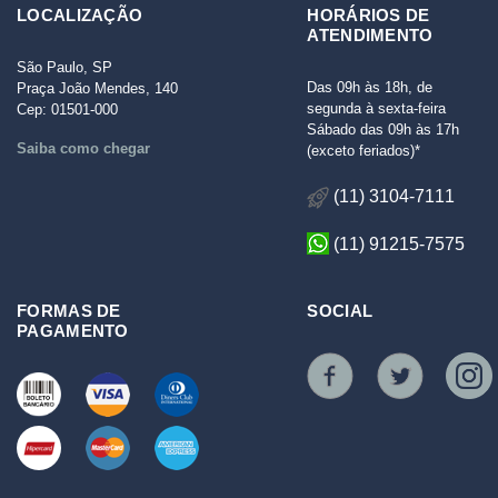
LOCALIZAÇÃO
HORÁRIOS DE
ATENDIMENTO
São Paulo, SP
Das 09h às 18h, de
Praça João Mendes, 140
segunda à sexta-feira
Cep: 01501-000
Sábado das 09h às 17h
Saiba como chegar
(exceto feriados)*
(11) 3104-7111
(11) 91215-7575
FORMAS DE
SOCIAL
PAGAMENTO