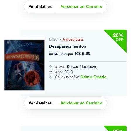
Ver detalhes
Adicionar ao Carrinho
20%
OFF
Livro
Arqueologia
Desaparecimentos
R$ 8,00
de
R$ 10,00
por
Autor
:
Rupert Matthews
Ano:
2010
Conservação:
Ótimo Estado
Ver detalhes
Adicionar ao Carrinho