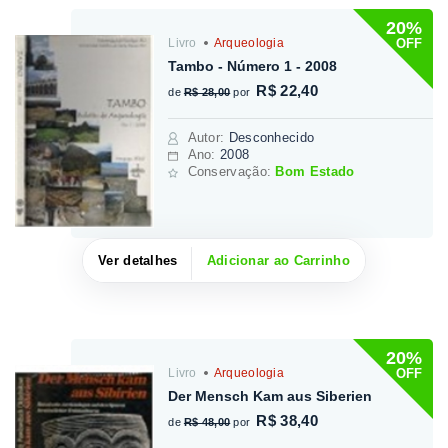
20%
OFF
Livro
Arqueologia
Tambo - Número 1 - 2008
R$ 22,40
de
R$ 28,00
por
Autor
:
Desconhecido
Ano:
2008
Conservação:
Bom Estado
Ver detalhes
Adicionar ao Carrinho
20%
OFF
Livro
Arqueologia
Der Mensch Kam aus Siberien
R$ 38,40
de
R$ 48,00
por