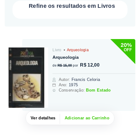
Refine os resultados em Livros
20%
OFF
Livro
Arqueologia
Arqueologia
R$ 12,00
de
R$ 15,00
por
Autor
:
Francis Celoria
Ano:
1975
Conservação:
Bom Estado
Ver detalhes
Adicionar ao Carrinho