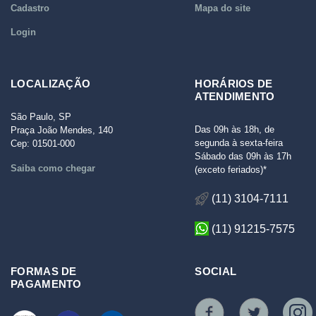
Cadastro
Mapa do site
Login
LOCALIZAÇÃO
HORÁRIOS DE
ATENDIMENTO
São Paulo, SP
Das 09h às 18h, de
Praça João Mendes, 140
segunda à sexta-feira
Cep: 01501-000
Sábado das 09h às 17h
Saiba como chegar
(exceto feriados)*
(11) 3104-7111
(11) 91215-7575
FORMAS DE
SOCIAL
PAGAMENTO