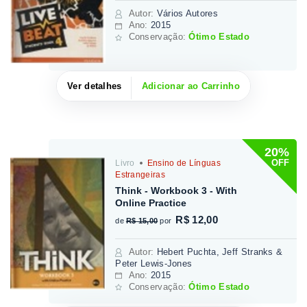
Autor
:
Vários Autores
Ano:
2015
Conservação:
Ótimo Estado
Ver detalhes
Adicionar ao Carrinho
20%
OFF
Livro
Ensino de Línguas
Estrangeiras
Think - Workbook 3 - With
Online Practice
R$ 12,00
de
R$ 15,00
por
Autor
:
Hebert Puchta, Jeff Stranks &
Peter Lewis-Jones
Ano:
2015
Conservação:
Ótimo Estado