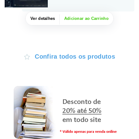
Ver detalhes
Adicionar ao Carrinho
Confira todos os produtos