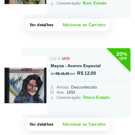
Conservação:
Bom Estado
Ver detalhes
Adicionar ao Carrinho
20%
OFF
CD
MPB
Maysa - Acervo Especial
R$ 12,00
de
R$ 15,00
por
Artista
:
Desconhecido
Ano:
1993
Conservação:
Ótimo Estado
Ver detalhes
Adicionar ao Carrinho