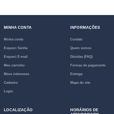
MINHA CONTA
INFORMAÇÕES
Minha conta
Contato
Esqueci Senha
Quem somos
Esqueci E-mail
Dúvidas (FAQ)
Meu carrinho
Formas de pagamento
Meus interesses
Entrega
Cadastro
Mapa do site
Login
LOCALIZAÇÃO
HORÁRIOS DE