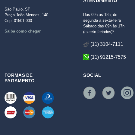
ATENDIMENTO
São Paulo, SP
Das 09h às 18h, de
Praça João Mendes, 140
segunda à sexta-feira
Cep: 01501-000
Sábado das 09h às 17h
Saiba como chegar
(exceto feriados)*
(11) 3104-7111
(11) 91215-7575
FORMAS DE
SOCIAL
PAGAMENTO