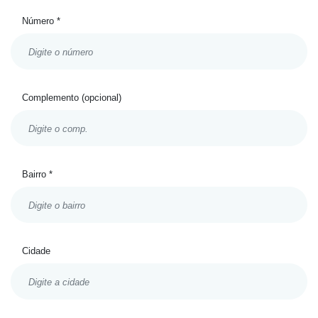
Número *
Complemento (opcional)
Bairro *
Cidade