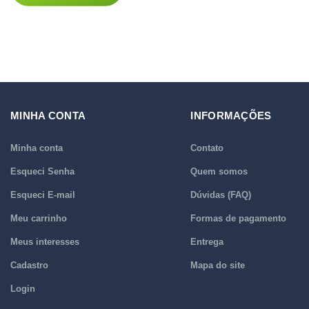
MINHA CONTA
INFORMAÇÕES
Minha conta
Contato
Esqueci Senha
Quem somos
Esqueci E-mail
Dúvidas (FAQ)
Meu carrinho
Formas de pagamento
Meus interesses
Entrega
Cadastro
Mapa do site
Login