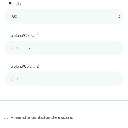
Estado
Telefone/Celular *
Telefone/Celular 2
Preencha os dados de usuário