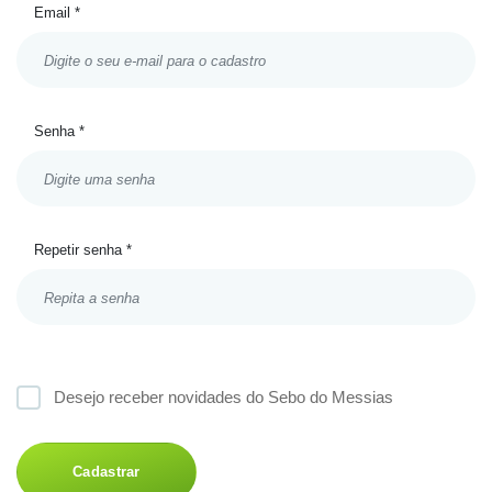
Email *
Senha *
Repetir senha *
Desejo receber novidades do Sebo do Messias