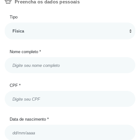
Preencha os dados pessoais
Tipo
Nome completo *
CPF *
Data de nascimento *