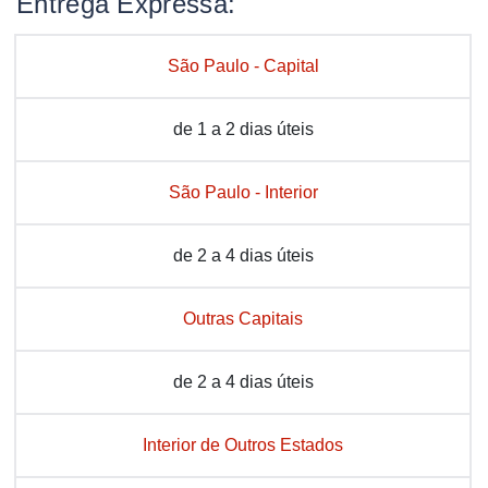
Entrega Expressa:
São Paulo - Capital
de 1 a 2 dias úteis
São Paulo - Interior
de 2 a 4 dias úteis
Outras Capitais
de 2 a 4 dias úteis
Interior de Outros Estados