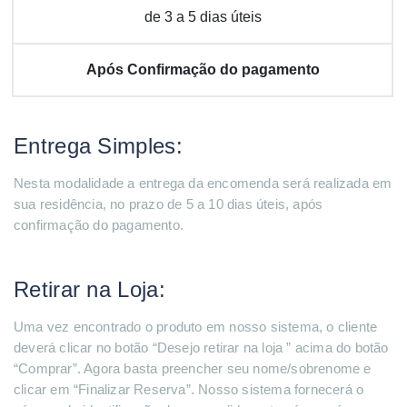
de 3 a 5 dias úteis
Após Confirmação do pagamento
Entrega Simples:
Nesta modalidade a entrega da encomenda será realizada em
sua residência, no prazo de 5 a 10 dias úteis, após
confirmação do pagamento.
Retirar na Loja:
Uma vez encontrado o produto em nosso sistema, o cliente
deverá clicar no botão “Desejo retirar na loja ” acima do botão
“Comprar”. Agora basta preencher seu nome/sobrenome e
clicar em “Finalizar Reserva”. Nosso sistema fornecerá o