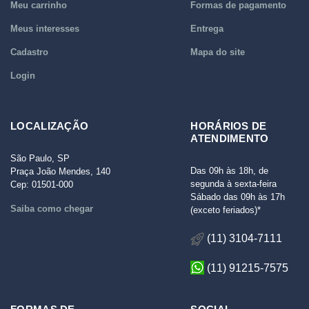
Meu carrinho
Formas de pagamento
Meus interesses
Entrega
Cadastro
Mapa do site
Login
LOCALIZAÇÃO
HORÁRIOS DE
ATENDIMENTO
São Paulo, SP
Das 09h às 18h, de
Praça João Mendes, 140
segunda à sexta-feira
Cep: 01501-000
Sábado das 09h às 17h
Saiba como chegar
(exceto feriados)*
(11) 3104-7111
(11) 91215-7575