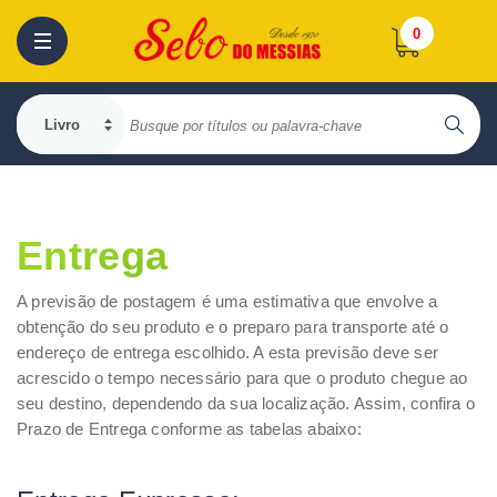
0
Entrega
A previsão de postagem é uma estimativa que envolve a
obtenção do seu produto e o preparo para transporte até o
endereço de entrega escolhido. A esta previsão deve ser
acrescido o tempo necessário para que o produto chegue ao
seu destino, dependendo da sua localização. Assim, confira o
Prazo de Entrega conforme as tabelas abaixo: