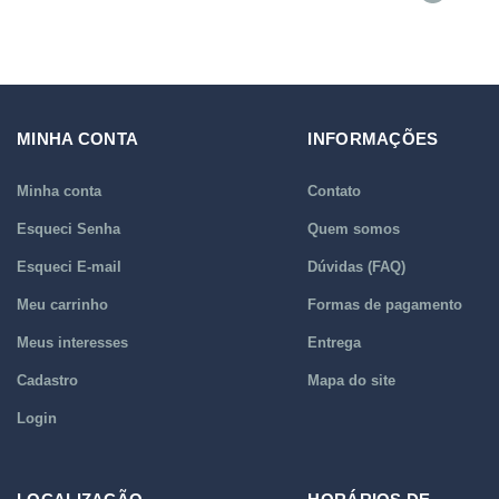
MINHA CONTA
INFORMAÇÕES
Minha conta
Contato
Esqueci Senha
Quem somos
Esqueci E-mail
Dúvidas (FAQ)
Meu carrinho
Formas de pagamento
Meus interesses
Entrega
Cadastro
Mapa do site
Login