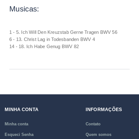
Musicas:
1 - 5. Ich Will Den Kreuzstab Gerne Tragen BWV 56
6 - 13. Christ Lag in Todesbanden BWV 4
14 - 18. Ich Habe Genug BWV 82
MINHA CONTA
INFORMAÇÕES
Minha conta
Contato
Esqueci Senha
Quem somos