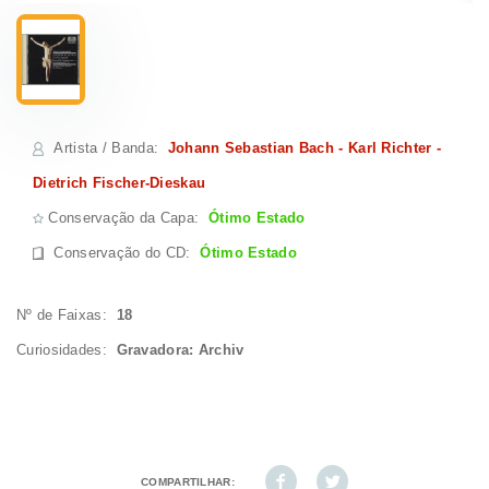
Artista / Banda
:
Johann Sebastian Bach - Karl Richter -
Dietrich Fischer-Dieskau
Conservação da Capa:
Ótimo Estado
Conservação do CD
:
Ótimo Estado
Nº de Faixas:
18
Curiosidades:
Gravadora: Archiv
COMPARTILHAR: