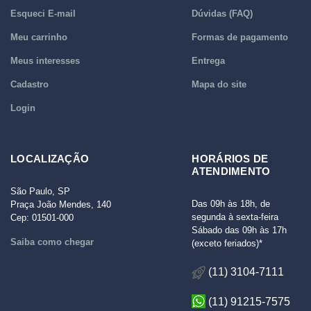
Esqueci E-mail
Dúvidas (FAQ)
Meu carrinho
Formas de pagamento
Meus interesses
Entrega
Cadastro
Mapa do site
Login
LOCALIZAÇÃO
HORÁRIOS DE
ATENDIMENTO
São Paulo, SP
Das 09h às 18h, de
Praça João Mendes, 140
segunda à sexta-feira
Cep: 01501-000
Sábado das 09h às 17h
Saiba como chegar
(exceto feriados)*
(11) 3104-7111
(11) 91215-7575