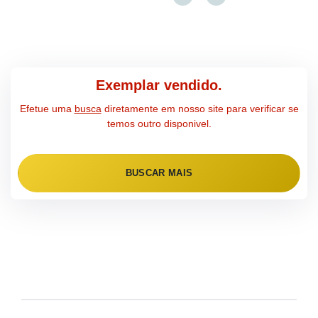
Exemplar vendido.
Efetue uma
busca
diretamente em nosso site para verificar se
temos outro disponivel.
BUSCAR MAIS