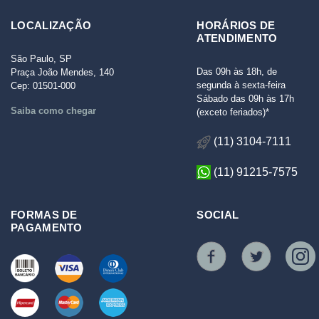
LOCALIZAÇÃO
HORÁRIOS DE
ATENDIMENTO
São Paulo, SP
Das 09h às 18h, de
Praça João Mendes, 140
segunda à sexta-feira
Cep: 01501-000
Sábado das 09h às 17h
Saiba como chegar
(exceto feriados)*
(11) 3104-7111
(11) 91215-7575
FORMAS DE
SOCIAL
PAGAMENTO