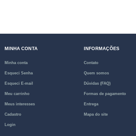
MINHA CONTA
INFORMAÇÕES
Minha conta
Contato
Esqueci Senha
Quem somos
Esqueci E-mail
Dúvidas (FAQ)
Meu carrinho
Formas de pagamento
Meus interesses
Entrega
Cadastro
Mapa do site
Login