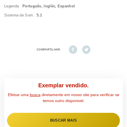
Legenda:
Português, Inglês, Espanhol
Sistema de Som:
5.1
COMPARTILHAR:
Exemplar vendido.
Efetue uma
busca
diretamente em nosso site para verificar se
temos outro disponivel.
BUSCAR MAIS