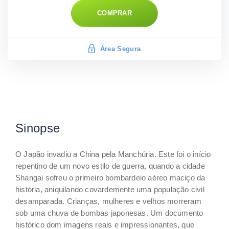
COMPRAR
Área Segura
Sinopse
O Japão invadiu a China pela Manchúria. Este foi o início
repentino de um novo estilo de guerra, quando a cidade
Shangai sofreu o primeiro bombardeio aéreo maciço da
história, aniquilando covardemente uma população civil
desamparada. Crianças, mulheres e velhos morreram
sob uma chuva de bombas japonesas. Um documento
histórico dom imagens reais e impressionantes, que