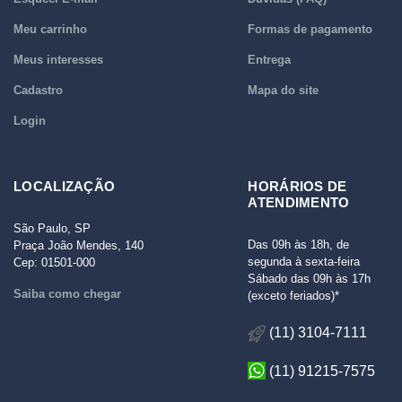
Meu carrinho
Formas de pagamento
Meus interesses
Entrega
Cadastro
Mapa do site
Login
LOCALIZAÇÃO
HORÁRIOS DE
ATENDIMENTO
São Paulo, SP
Das 09h às 18h, de
Praça João Mendes, 140
segunda à sexta-feira
Cep: 01501-000
Sábado das 09h às 17h
Saiba como chegar
(exceto feriados)*
(11) 3104-7111
(11) 91215-7575