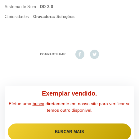
Sistema de Som:
DD 2.0
Curiosidades:
Gravadora: Seleções
COMPARTILHAR:
Exemplar vendido.
Efetue uma
busca
diretamente em nosso site para verificar se
temos outro disponivel.
BUSCAR MAIS