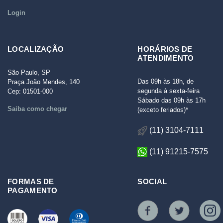
Login
LOCALIZAÇÃO
HORÁRIOS DE
ATENDIMENTO
São Paulo, SP
Das 09h às 18h, de
Praça João Mendes, 140
segunda à sexta-feira
Cep: 01501-000
Sábado das 09h às 17h
Saiba como chegar
(exceto feriados)*
(11) 3104-7111
(11) 91215-7575
FORMAS DE
SOCIAL
PAGAMENTO