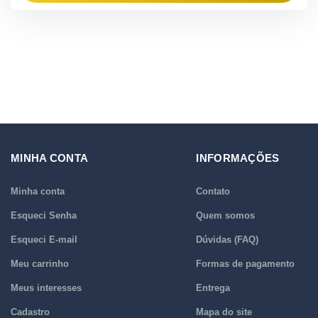
MINHA CONTA
INFORMAÇÕES
Minha conta
Contato
Esqueci Senha
Quem somos
Esqueci E-mail
Dúvidas (FAQ)
Meu carrinho
Formas de pagamento
Meus interesses
Entrega
Cadastro
Mapa do site