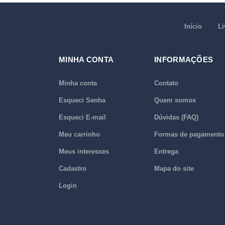
Início
Li
MINHA CONTA
INFORMAÇÕES
Minha conta
Contato
Esqueci Senha
Quem somos
Esqueci E-mail
Dúvidas (FAQ)
Meu carrinho
Formas de pagamento
Meus interesses
Entrega
Cadastro
Mapa do site
Login