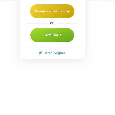
Desejo retirar na loja
COMPRAR
Área Segura