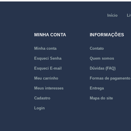
Início
Li
MINHA CONTA
INFORMAÇÕES
Minha conta
Contato
Esqueci Senha
Quem somos
Esqueci E-mail
Dúvidas (FAQ)
Meu carrinho
Formas de pagamento
Meus interesses
Entrega
Cadastro
Mapa do site
Login