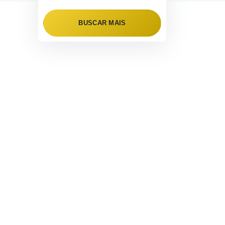
BUSCAR MAIS