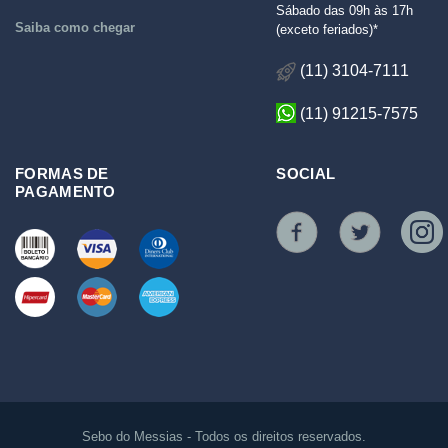
Sábado das 09h às 17h
Saiba como chegar
(exceto feriados)*
(11) 3104-7111
(11) 91215-7575
FORMAS DE
SOCIAL
PAGAMENTO
Sebo do Messias - Todos os direitos reservados.