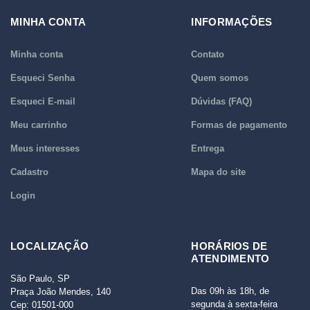
MINHA CONTA
INFORMAÇÕES
Minha conta
Contato
Esqueci Senha
Quem somos
Esqueci E-mail
Dúvidas (FAQ)
Meu carrinho
Formas de pagamento
Meus interesses
Entrega
Cadastro
Mapa do site
Login
LOCALIZAÇÃO
HORÁRIOS DE
ATENDIMENTO
São Paulo, SP
Das 09h às 18h, de
Praça João Mendes, 140
segunda à sexta-feira
Cep: 01501-000