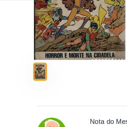
Nota do Me