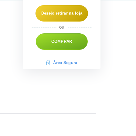
Desejo retirar na loja
COMPRAR
Área Segura