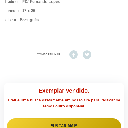
Tradutor:
FD/ Fernando Lopes
Formato:
17 x 26
Idioma:
Português
COMPARTILHAR:
Exemplar vendido.
Efetue uma
busca
diretamente em nosso site para verificar se
temos outro disponivel.
BUSCAR MAIS