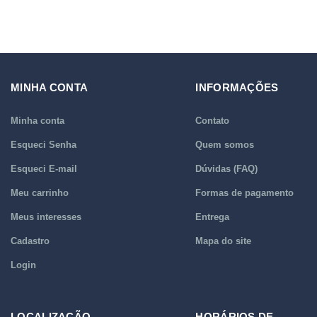
MINHA CONTA
INFORMAÇÕES
Minha conta
Contato
Esqueci Senha
Quem somos
Esqueci E-mail
Dúvidas (FAQ)
Meu carrinho
Formas de pagamento
Meus interesses
Entrega
Cadastro
Mapa do site
Login
LOCALIZAÇÃO
HORÁRIOS DE