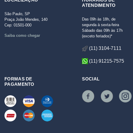
ATENDIMENTO
São Paulo, SP
Das 09h às 18h, de
Praça João Mendes, 140
segunda à sexta-feira
Cep: 01501-000
Sábado das 09h às 17h
Saiba como chegar
(exceto feriados)*
(11) 3104-7111
(11) 91215-7575
FORMAS DE
SOCIAL
PAGAMENTO