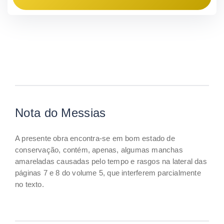
Nota do Messias
A presente obra encontra-se em bom estado de
conservação, contém, apenas, algumas manchas
amareladas causadas pelo tempo e rasgos na lateral das
páginas 7 e 8 do volume 5, que interferem parcialmente
no texto.