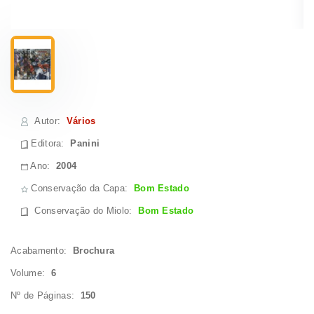
Autor
:
Vários
Editora:
Panini
Ano:
2004
Conservação da Capa:
Bom Estado
Conservação do Miolo
:
Bom Estado
Acabamento:
Brochura
Volume:
6
Nº de Páginas:
150