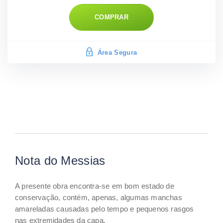
COMPRAR
Área Segura
Nota do Messias
A presente obra encontra-se em bom estado de
conservação, contém, apenas, algumas manchas
amareladas causadas pelo tempo e pequenos rasgos
nas extremidades da capa.