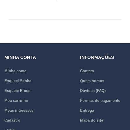
MINHA CONTA
INFORMAÇÕES
Minha conta
Contato
Esqueci Senha
Quem somos
Esqueci E-mail
Dúvidas (FAQ)
Meu carrinho
Formas de pagamento
Meus interesses
Entrega
Cadastro
Mapa do site