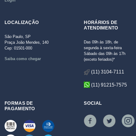
Login
LOCALIZAÇÃO
HORÁRIOS DE
ATENDIMENTO
São Paulo, SP
Das 09h às 18h, de
Praça João Mendes, 140
segunda à sexta-feira
Cep: 01501-000
Sábado das 09h às 17h
Saiba como chegar
(exceto feriados)*
(11) 3104-7111
(11) 91215-7575
FORMAS DE
SOCIAL
PAGAMENTO