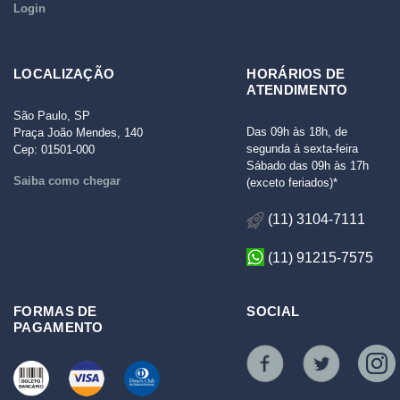
Login
LOCALIZAÇÃO
HORÁRIOS DE
ATENDIMENTO
São Paulo, SP
Das 09h às 18h, de
Praça João Mendes, 140
segunda à sexta-feira
Cep: 01501-000
Sábado das 09h às 17h
Saiba como chegar
(exceto feriados)*
(11) 3104-7111
(11) 91215-7575
FORMAS DE
SOCIAL
PAGAMENTO