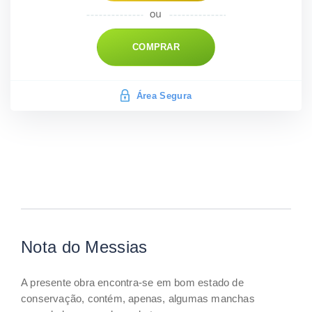
COMPRAR
Área Segura
Nota do Messias
A presente obra encontra-se em bom estado de
conservação, contém, apenas, algumas manchas