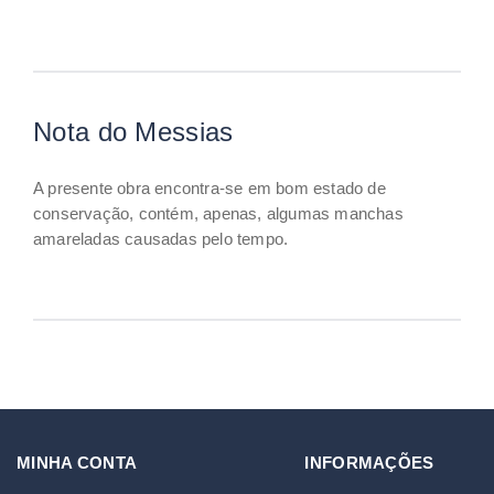
Nota do Messias
A presente obra encontra-se em bom estado de
conservação, contém, apenas, algumas manchas
amareladas causadas pelo tempo.
MINHA CONTA
INFORMAÇÕES