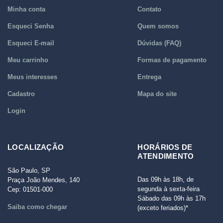
Minha conta
Contato
Esqueci Senha
Quem somos
Esqueci E-mail
Dúvidas (FAQ)
Meu carrinho
Formas de pagamento
Meus interesses
Entrega
Cadastro
Mapa do site
Login
LOCALIZAÇÃO
HORÁRIOS DE
ATENDIMENTO
São Paulo, SP
Das 09h às 18h, de
Praça João Mendes, 140
segunda à sexta-feira
Cep: 01501-000
Sábado das 09h às 17h
Saiba como chegar
(exceto feriados)*