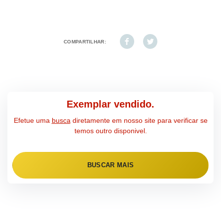
COMPARTILHAR:
Exemplar vendido.
Efetue uma
busca
diretamente em nosso site para verificar se
temos outro disponivel.
BUSCAR MAIS