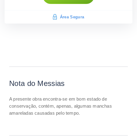
Área Segura
Nota do Messias
A presente obra encontra-se em bom estado de
conservação, contém, apenas, algumas manchas
amareladas causadas pelo tempo.