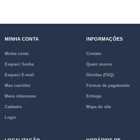
MINHA CONTA
INFORMAÇÕES
Minha conta
Contato
Esqueci Senha
Quem somos
Esqueci E-mail
Dúvidas (FAQ)
Meu carrinho
Formas de pagamento
Meus interesses
Entrega
Cadastro
Mapa do site
Login