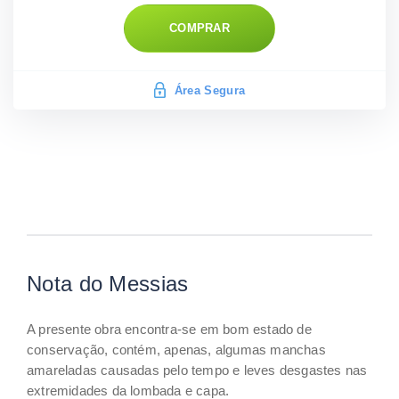
COMPRAR
Área Segura
Nota do Messias
A presente obra encontra-se em bom estado de
conservação, contém, apenas, algumas manchas
amareladas causadas pelo tempo e leves desgastes nas
extremidades da lombada e capa.