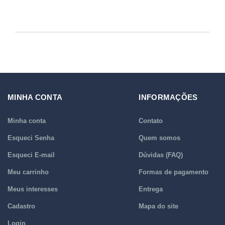
MINHA CONTA
INFORMAÇÕES
Minha conta
Contato
Esqueci Senha
Quem somos
Esqueci E-mail
Dúvidas (FAQ)
Meu carrinho
Formas de pagamento
Meus interesses
Entrega
Cadastro
Mapa do site
Login