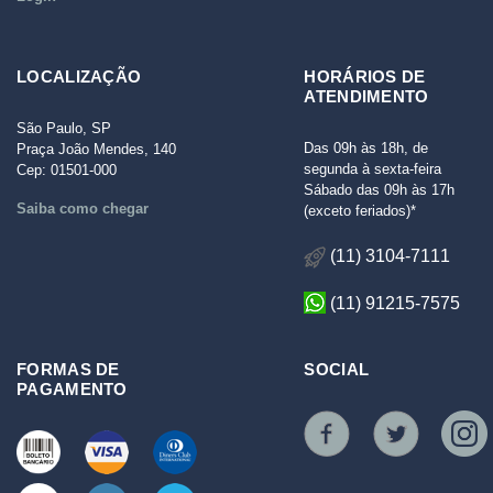
LOCALIZAÇÃO
HORÁRIOS DE
ATENDIMENTO
São Paulo, SP
Das 09h às 18h, de
Praça João Mendes, 140
segunda à sexta-feira
Cep: 01501-000
Sábado das 09h às 17h
Saiba como chegar
(exceto feriados)*
(11) 3104-7111
(11) 91215-7575
FORMAS DE
SOCIAL
PAGAMENTO