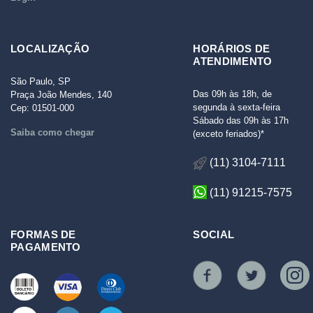
LOCALIZAÇÃO
HORÁRIOS DE
ATENDIMENTO
São Paulo, SP
Das 09h às 18h, de
Praça João Mendes, 140
segunda à sexta-feira
Cep: 01501-000
Sábado das 09h às 17h
Saiba como chegar
(exceto feriados)*
(11) 3104-7111
(11) 91215-7575
FORMAS DE
SOCIAL
PAGAMENTO