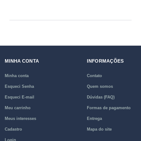
MINHA CONTA
INFORMAÇÕES
Minha conta
Contato
Esqueci Senha
Quem somos
Esqueci E-mail
Dúvidas (FAQ)
Meu carrinho
Formas de pagamento
Meus interesses
Entrega
Cadastro
Mapa do site
Login