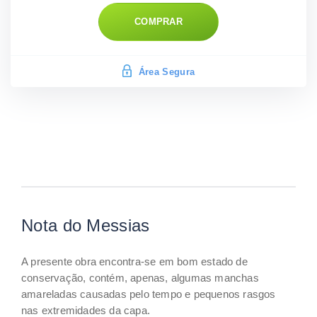
COMPRAR
Área Segura
Nota do Messias
A presente obra encontra-se em bom estado de
conservação, contém, apenas, algumas manchas
amareladas causadas pelo tempo e pequenos rasgos
nas extremidades da capa.