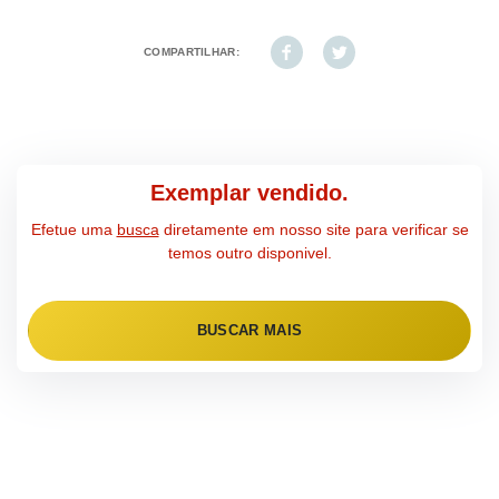
COMPARTILHAR:
Exemplar vendido.
Efetue uma
busca
diretamente em nosso site para verificar se
temos outro disponivel.
BUSCAR MAIS