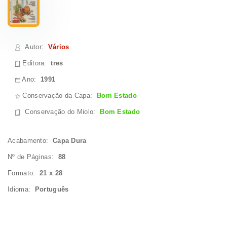
Autor
:
Vários
Editora:
tres
Ano:
1991
Conservação da Capa:
Bom Estado
Conservação do Miolo
:
Bom Estado
Acabamento:
Capa Dura
Nº de Páginas:
88
Formato:
21 x 28
Idioma:
Português