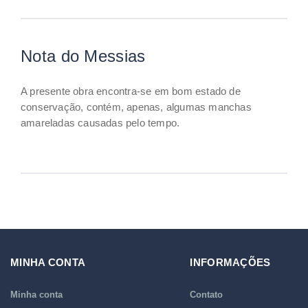
Nota do Messias
A presente obra encontra-se em bom estado de
conservação, contém, apenas, algumas manchas
amareladas causadas pelo tempo.
MINHA CONTA
INFORMAÇÕES
Minha conta
Contato