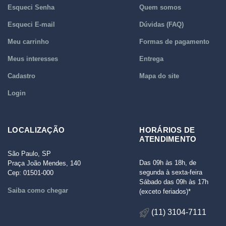
Esqueci Senha
Quem somos
Esqueci E-mail
Dúvidas (FAQ)
Meu carrinho
Formas de pagamento
Meus interesses
Entrega
Cadastro
Mapa do site
Login
LOCALIZAÇÃO
HORÁRIOS DE
ATENDIMENTO
São Paulo, SP
Das 09h às 18h, de
Praça João Mendes, 140
segunda à sexta-feira
Cep: 01501-000
Sábado das 09h às 17h
Saiba como chegar
(exceto feriados)*
(11) 3104-7111