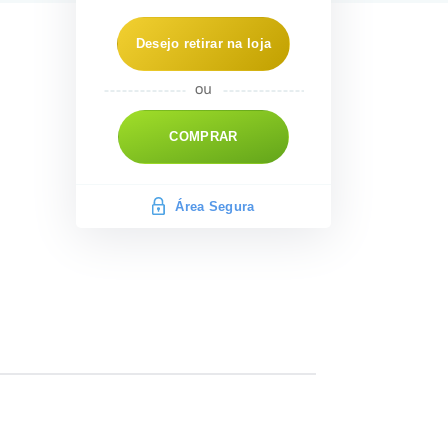
Desejo retirar na loja
COMPRAR
Área Segura