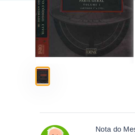
Nota do Me