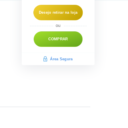
Desejo retirar na loja
COMPRAR
Área Segura