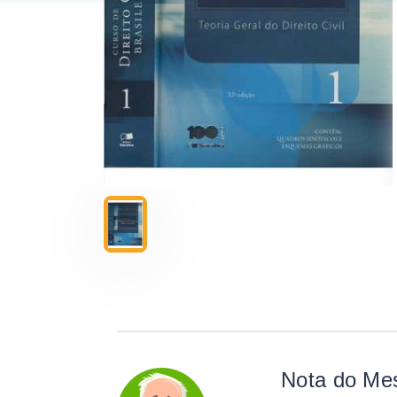
Nota do Me