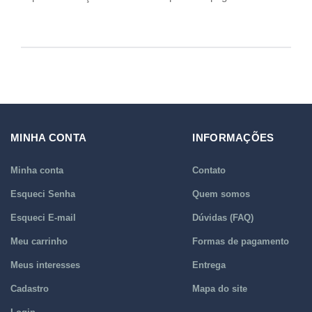
MINHA CONTA
INFORMAÇÕES
Minha conta
Contato
Esqueci Senha
Quem somos
Esqueci E-mail
Dúvidas (FAQ)
Meu carrinho
Formas de pagamento
Meus interesses
Entrega
Cadastro
Mapa do site