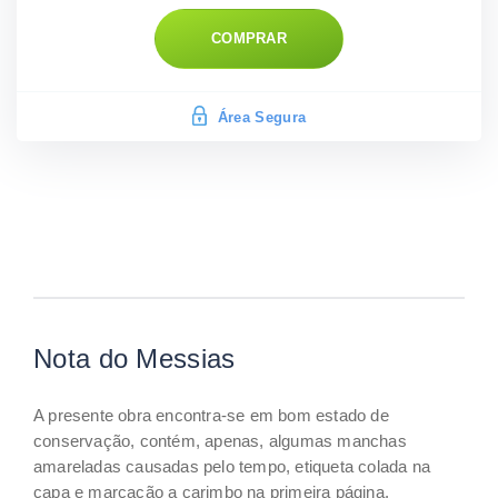
COMPRAR
Área Segura
Nota do Messias
A presente obra encontra-se em bom estado de
conservação, contém, apenas, algumas manchas
amareladas causadas pelo tempo, etiqueta colada na
capa e marcação a carimbo na primeira página.