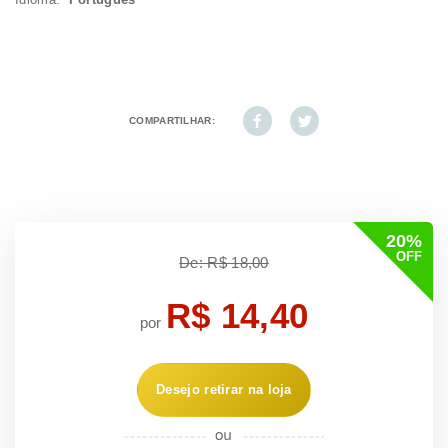
COMPARTILHAR:
20%
OFF
De: R$ 18,00
R$ 14,40
por
Desejo retirar na loja