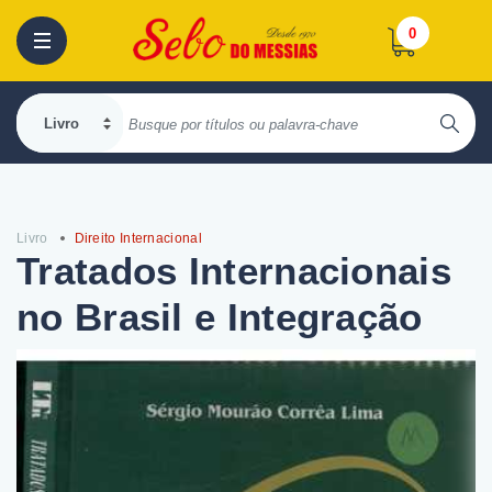
0
Livro
Direito Internacional
Tratados Internacionais
no Brasil e Integração