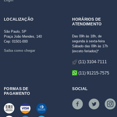
Login
LOCALIZAÇÃO
HORÁRIOS DE
ATENDIMENTO
São Paulo, SP
Das 09h às 18h, de
Praça João Mendes, 140
segunda à sexta-feira
Cep: 01501-000
Sábado das 09h às 17h
Saiba como chegar
(exceto feriados)*
(11) 3104-7111
(11) 91215-7575
FORMAS DE
SOCIAL
PAGAMENTO