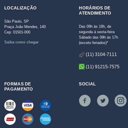
LOCALIZAÇÃO
HORÁRIOS DE
ATENDIMENTO
São Paulo, SP
Das 09h às 18h, de
Praça João Mendes, 140
segunda à sexta-feira
Cep: 01501-000
Sábado das 09h às 17h
Saiba como chegar
(exceto feriados)*
(11) 3104-7111
(11) 91215-7575
FORMAS DE
SOCIAL
PAGAMENTO