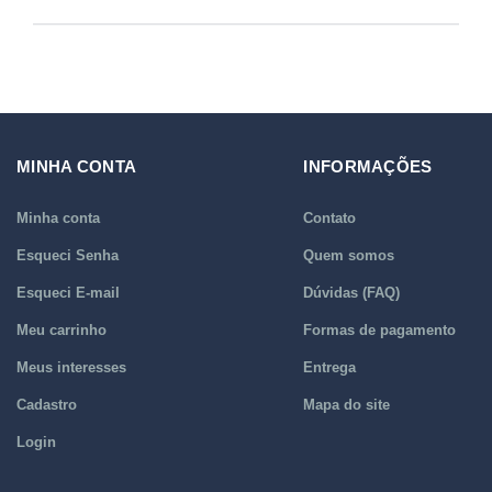
MINHA CONTA
INFORMAÇÕES
Minha conta
Contato
Esqueci Senha
Quem somos
Esqueci E-mail
Dúvidas (FAQ)
Meu carrinho
Formas de pagamento
Meus interesses
Entrega
Cadastro
Mapa do site
Login