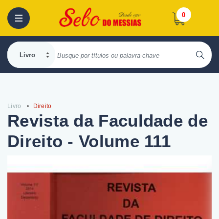
0
Livro
Direito
Revista da Faculdade de
Direito - Volume 111