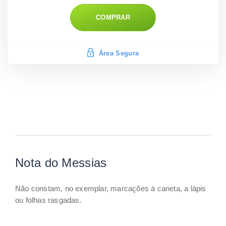
COMPRAR
Área Segura
Nota do Messias
Não constam, no exemplar, marcações à caneta, a lápis
ou folhas rasgadas.