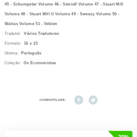
45 - Schumpeter Volume 46 - Steindl Volume 47 - Stuart Mill
Volume 48 - Stuart Mill II Volume 49 - Sweezy Volume 50 -
Walras Volume 51 - Veblen
Tradutor:
Vários Tradutores
Formato:
16 x 23
Idioma:
Português
Coleção:
Os Economistas
COMPARTILHAR:
20%