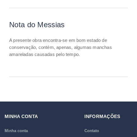
Nota do Messias
A presente obra encontra-se em bom estado de
conservação, contém, apenas, algumas manchas
amareladas causadas pelo tempo.
MINHA CONTA
INFORMAÇÕES
Minha conta
Contato