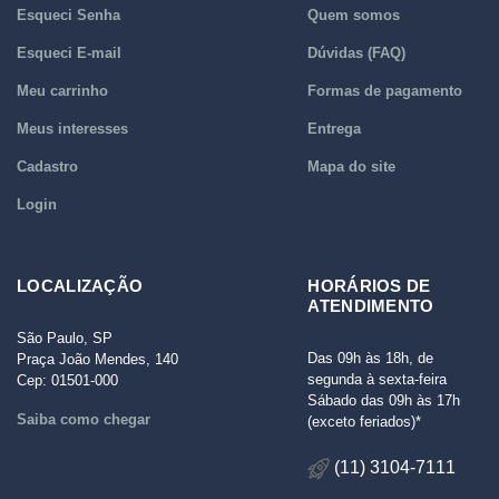
Esqueci Senha
Quem somos
Esqueci E-mail
Dúvidas (FAQ)
Meu carrinho
Formas de pagamento
Meus interesses
Entrega
Cadastro
Mapa do site
Login
LOCALIZAÇÃO
HORÁRIOS DE
ATENDIMENTO
São Paulo, SP
Das 09h às 18h, de
Praça João Mendes, 140
segunda à sexta-feira
Cep: 01501-000
Sábado das 09h às 17h
Saiba como chegar
(exceto feriados)*
(11) 3104-7111