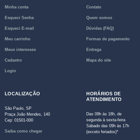
Minha conta
Contato
Esqueci Senha
Quem somos
Esqueci E-mail
Dúvidas (FAQ)
Meu carrinho
Formas de pagamento
Meus interesses
Entrega
Cadastro
Mapa do site
Login
LOCALIZAÇÃO
HORÁRIOS DE
ATENDIMENTO
São Paulo, SP
Das 09h às 18h, de
Praça João Mendes, 140
segunda à sexta-feira
Cep: 01501-000
Sábado das 09h às 17h
Saiba como chegar
(exceto feriados)*