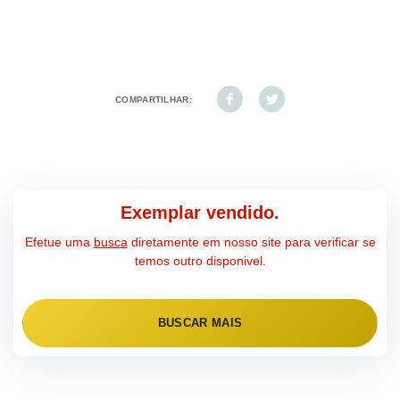
COMPARTILHAR:
Exemplar vendido.
Efetue uma
busca
diretamente em nosso site para verificar se
temos outro disponivel.
BUSCAR MAIS