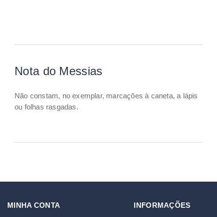
Nota do Messias
Não constam, no exemplar, marcações à caneta, a lápis
ou folhas rasgadas.
MINHA CONTA
INFORMAÇÕES