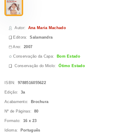
Autor
:
Ana Maria Machado
Editora:
Salamandra
Ano:
2007
Conservação da Capa:
Bom Estado
Conservação do Miolo
:
Ótimo Estado
ISBN:
9788516055622
Edição:
3a
Acabamento:
Brochura
Nº de Páginas:
80
Formato:
16 x 23
Idioma:
Português