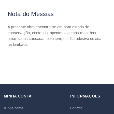
Nota do Messias
A presente obra encontra-se em bom estado de
conservação, contendo, apenas, algumas manchas
amareladas causadas pelo tempo e fita adesiva colada
na lombada.
MINHA CONTA
INFORMAÇÕES
Minha conta
Contato