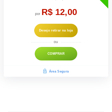
R$ 12,00
por
Desejo retirar na loja
COMPRAR
Área Segura