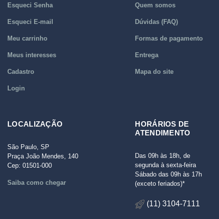
Esqueci Senha
Quem somos
Esqueci E-mail
Dúvidas (FAQ)
Meu carrinho
Formas de pagamento
Meus interesses
Entrega
Cadastro
Mapa do site
Login
LOCALIZAÇÃO
HORÁRIOS DE
ATENDIMENTO
São Paulo, SP
Das 09h às 18h, de
Praça João Mendes, 140
segunda à sexta-feira
Cep: 01501-000
Sábado das 09h às 17h
Saiba como chegar
(exceto feriados)*
(11) 3104-7111