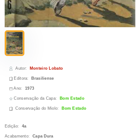
Autor
:
Monteiro Lobato
Editora:
Brasiliense
Ano:
1973
Conservação da Capa:
Bom Estado
Conservação do Miolo
:
Bom Estado
Edição:
4a
Acabamento:
Capa Dura