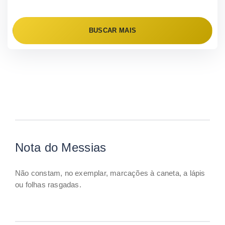
BUSCAR MAIS
Nota do Messias
Não constam, no exemplar, marcações à caneta, a lápis
ou folhas rasgadas.