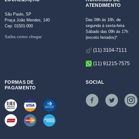
ATENDIMENTO
São Paulo, SP
Das 09h às 18h, de
Praça João Mendes, 140
segunda à sexta-feira
Cep: 01501-000
Sábado das 09h às 17h
Saiba como chegar
(exceto feriados)*
(11) 3104-7111
(11) 91215-7575
FORMAS DE
SOCIAL
PAGAMENTO