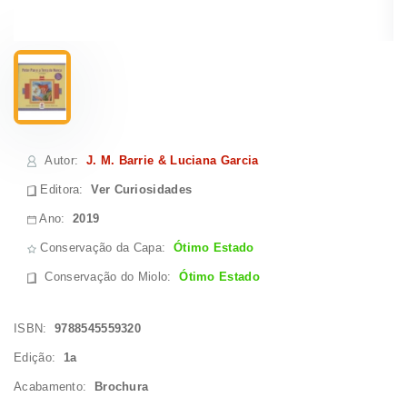
Autor
:
J. M. Barrie & Luciana Garcia
Editora:
Ver Curiosidades
Ano:
2019
Conservação da Capa:
Ótimo Estado
Conservação do Miolo
:
Ótimo Estado
ISBN:
9788545559320
Edição:
1a
Acabamento:
Brochura