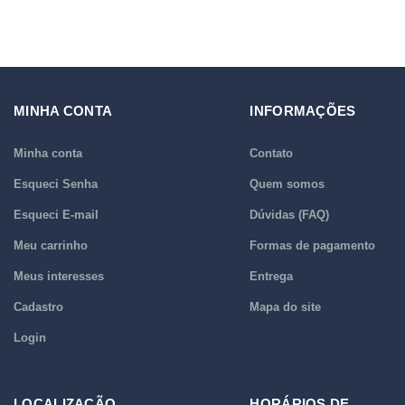
MINHA CONTA
INFORMAÇÕES
Minha conta
Contato
Esqueci Senha
Quem somos
Esqueci E-mail
Dúvidas (FAQ)
Meu carrinho
Formas de pagamento
Meus interesses
Entrega
Cadastro
Mapa do site
Login
LOCALIZAÇÃO
HORÁRIOS DE