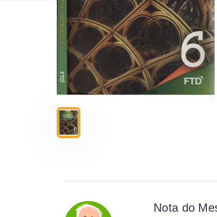
Nota do Me