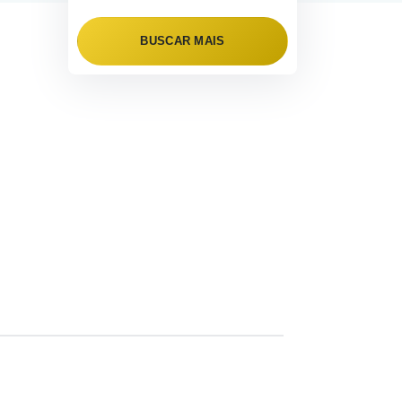
BUSCAR MAIS