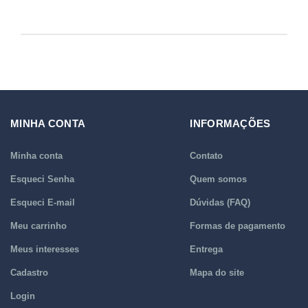
MINHA CONTA
INFORMAÇÕES
Minha conta
Contato
Esqueci Senha
Quem somos
Esqueci E-mail
Dúvidas (FAQ)
Meu carrinho
Formas de pagamento
Meus interesses
Entrega
Cadastro
Mapa do site
Login