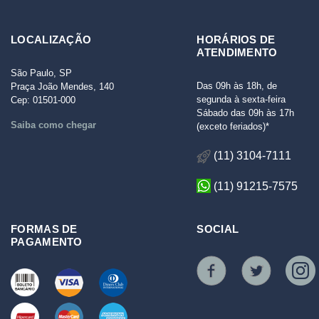
LOCALIZAÇÃO
HORÁRIOS DE
ATENDIMENTO
São Paulo, SP
Das 09h às 18h, de
Praça João Mendes, 140
segunda à sexta-feira
Cep: 01501-000
Sábado das 09h às 17h
Saiba como chegar
(exceto feriados)*
(11) 3104-7111
(11) 91215-7575
FORMAS DE
SOCIAL
PAGAMENTO