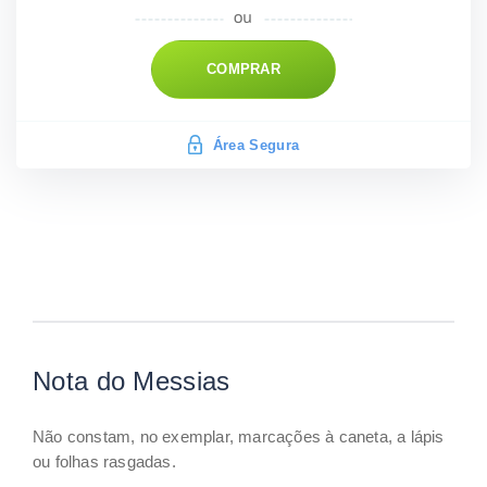
COMPRAR
Área Segura
Nota do Messias
Não constam, no exemplar, marcações à caneta, a lápis
ou folhas rasgadas.