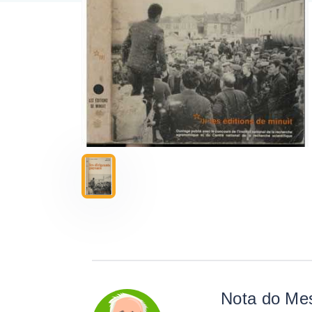
Nota do Me