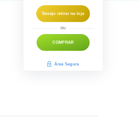
Desejo retirar na loja
COMPRAR
Área Segura