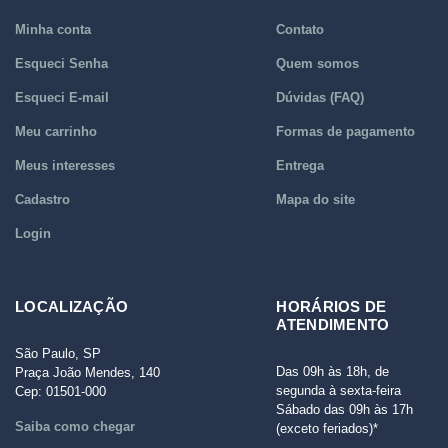
Minha conta
Contato
Esqueci Senha
Quem somos
Esqueci E-mail
Dúvidas (FAQ)
Meu carrinho
Formas de pagamento
Meus interesses
Entrega
Cadastro
Mapa do site
Login
LOCALIZAÇÃO
HORÁRIOS DE
ATENDIMENTO
São Paulo, SP
Das 09h às 18h, de
Praça João Mendes, 140
segunda à sexta-feira
Cep: 01501-000
Sábado das 09h às 17h
Saiba como chegar
(exceto feriados)*