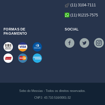
(11) 3104-7111
(11) 91215-7575
FORMAS DE
SOCIAL
PAGAMENTO
Sebo do Messias - Todos os direitos reservados.
CNPJ: 43.710.516/0001-32