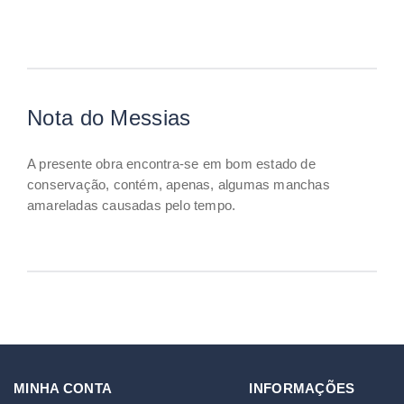
Nota do Messias
A presente obra encontra-se em bom estado de
conservação, contém, apenas, algumas manchas
amareladas causadas pelo tempo.
MINHA CONTA
INFORMAÇÕES