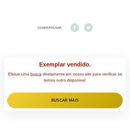
COMPARTILHAR:
Exemplar vendido.
Efetue uma
busca
diretamente em nosso site para verificar se
temos outro disponivel.
BUSCAR MAIS