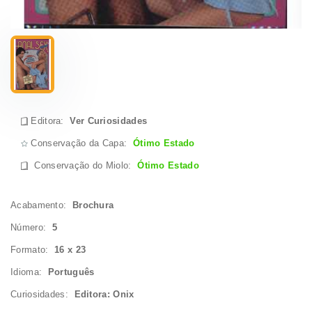
Editora:
Ver Curiosidades
Conservação da Capa:
Ótimo Estado
Conservação do Miolo
:
Ótimo Estado
Acabamento:
Brochura
Número:
5
Formato:
16 x 23
Idioma:
Português
Curiosidades:
Editora: Onix