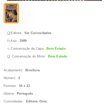
Editora:
Ver Curiosidades
Ano:
1989
Conservação da Capa:
Bom Estado
Conservação do Miolo
:
Bom Estado
Acabamento:
Brochura
Número:
2
Formato:
16 x 23
Idioma:
Português
Curiosidades:
Editora: Onix