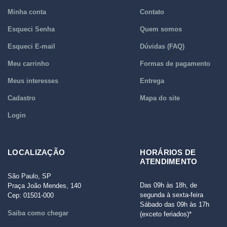
Minha conta
Contato
Esqueci Senha
Quem somos
Esqueci E-mail
Dúvidas (FAQ)
Meu carrinho
Formas de pagamento
Meus interesses
Entrega
Cadastro
Mapa do site
Login
LOCALIZAÇÃO
HORÁRIOS DE
ATENDIMENTO
São Paulo, SP
Das 09h às 18h, de
Praça João Mendes, 140
segunda à sexta-feira
Cep: 01501-000
Sábado das 09h às 17h
Saiba como chegar
(exceto feriados)*