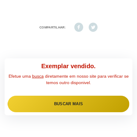
COMPARTILHAR:
Exemplar vendido.
Efetue uma
busca
diretamente em nosso site para verificar se
temos outro disponivel.
BUSCAR MAIS