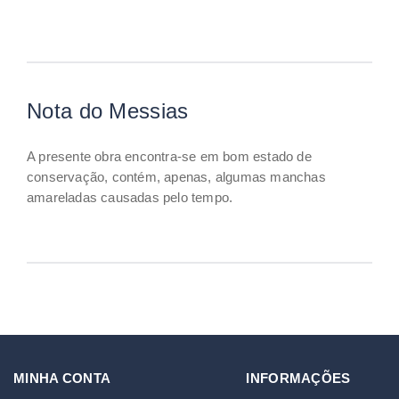
Nota do Messias
A presente obra encontra-se em bom estado de
conservação, contém, apenas, algumas manchas
amareladas causadas pelo tempo.
MINHA CONTA
INFORMAÇÕES