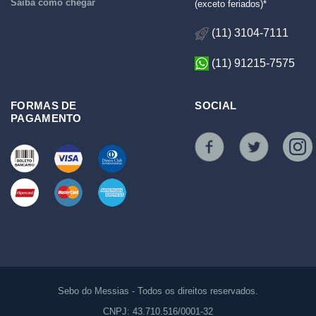
Saiba como chegar
(exceto feriados)*
(11) 3104-7111
(11) 91215-7575
FORMAS DE
SOCIAL
PAGAMENTO
Sebo do Messias - Todos os direitos reservados.
CNPJ: 43.710.516/0001-32