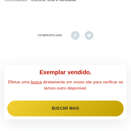
COMPARTILHAR:
Exemplar vendido.
Efetue uma
busca
diretamente em nosso site para verificar se
temos outro disponivel.
BUSCAR MAIS