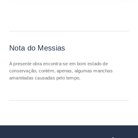
Nota do Messias
A presente obra encontra-se em bom estado de
conservação, contém, apenas, algumas manchas
amareladas causadas pelo tempo.