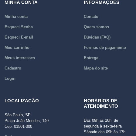
MINHA CONTA
INFORMAÇÕES
Minha conta
Contato
Esqueci Senha
Quem somos
Esqueci E-mail
Dúvidas (FAQ)
Meu carrinho
Formas de pagamento
Meus interesses
Entrega
Cadastro
Mapa do site
Login
LOCALIZAÇÃO
HORÁRIOS DE
ATENDIMENTO
São Paulo, SP
Das 09h às 18h, de
Praça João Mendes, 140
segunda à sexta-feira
Cep: 01501-000
Sábado das 09h às 17h