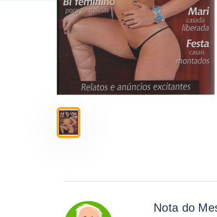
Nota do Me