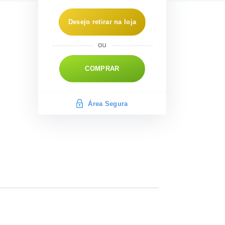
Desejo retirar na loja
COMPRAR
Área Segura