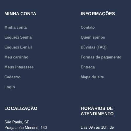
MINHA CONTA
INFORMAÇÕES
Minha conta
Contato
Esqueci Senha
Quem somos
Esqueci E-mail
Dúvidas (FAQ)
Meu carrinho
Formas de pagamento
Meus interesses
Entrega
Cadastro
Mapa do site
Login
LOCALIZAÇÃO
HORÁRIOS DE
ATENDIMENTO
São Paulo, SP
Das 09h às 18h, de
Praça João Mendes, 140