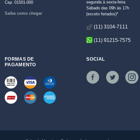
segunda à sexta-feira
Cep: 01501-000
Sábado das 09h às 17h
Saiba como chegar
(exceto feriados)*
(11) 3104-7111
(11) 91215-7575
FORMAS DE
SOCIAL
PAGAMENTO