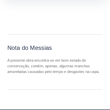
Nota do Messias
A presente obra encontra-se em bom estado de
conservação, contém, apenas, algumas manchas
amareladas causadas pelo tempo e desgastes na capa.