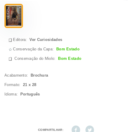
Editora:
Ver Curiosidades
Conservação da Capa:
Bom Estado
Conservação do Miolo
:
Bom Estado
Acabamento:
Brochura
Formato:
21 x 28
Idioma:
Português
COMPARTILHAR: