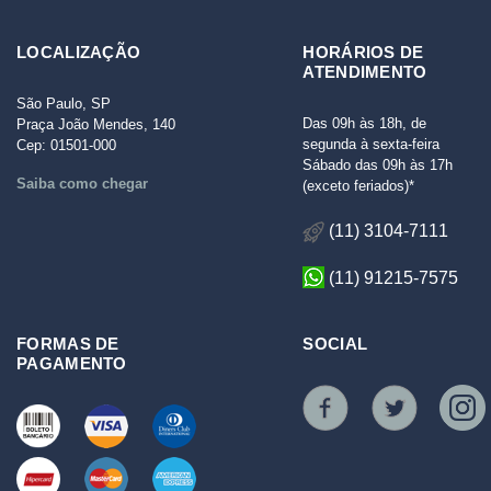
LOCALIZAÇÃO
HORÁRIOS DE
ATENDIMENTO
São Paulo, SP
Das 09h às 18h, de
Praça João Mendes, 140
segunda à sexta-feira
Cep: 01501-000
Sábado das 09h às 17h
Saiba como chegar
(exceto feriados)*
(11) 3104-7111
(11) 91215-7575
FORMAS DE
SOCIAL
PAGAMENTO