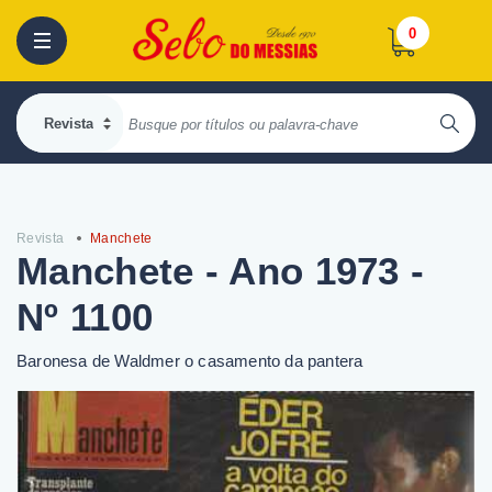
0
Revista
Manchete
Manchete - Ano 1973 -
Nº 1100
Baronesa de Waldmer o casamento da pantera