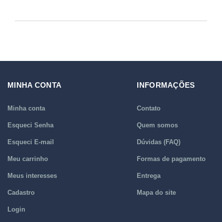
MINHA CONTA
INFORMAÇÕES
Minha conta
Contato
Esqueci Senha
Quem somos
Esqueci E-mail
Dúvidas (FAQ)
Meu carrinho
Formas de pagamento
Meus interesses
Entrega
Cadastro
Mapa do site
Login