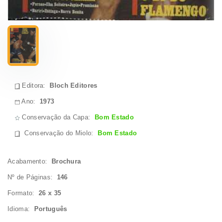
Editora:
Bloch Editores
Ano:
1973
Conservação da Capa:
Bom Estado
Conservação do Miolo
:
Bom Estado
Acabamento:
Brochura
Nº de Páginas:
146
Formato:
26 x 35
Idioma:
Português