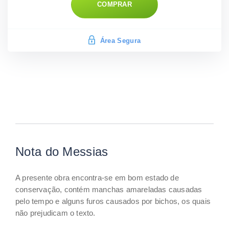
COMPRAR
Área Segura
Nota do Messias
A presente obra encontra-se em bom estado de
conservação, contém manchas amareladas causadas
pelo tempo e alguns furos causados por bichos, os quais
não prejudicam o texto.