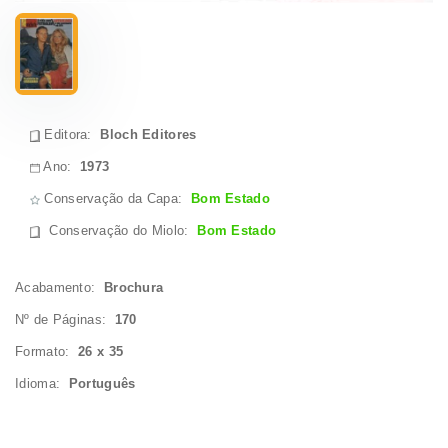
Editora:
Bloch Editores
Ano:
1973
Conservação da Capa:
Bom Estado
Conservação do Miolo
:
Bom Estado
Acabamento:
Brochura
Nº de Páginas:
170
Formato:
26 x 35
Idioma:
Português