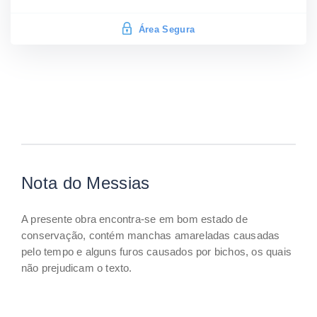
Área Segura
Nota do Messias
A presente obra encontra-se em bom estado de
conservação, contém manchas amareladas causadas
pelo tempo e alguns furos causados por bichos, os quais
não prejudicam o texto.