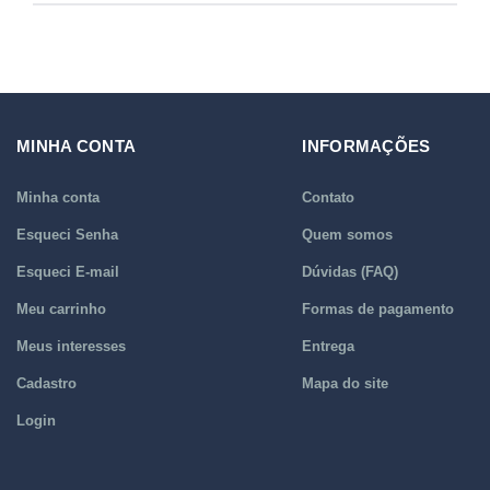
MINHA CONTA
INFORMAÇÕES
Minha conta
Contato
Esqueci Senha
Quem somos
Esqueci E-mail
Dúvidas (FAQ)
Meu carrinho
Formas de pagamento
Meus interesses
Entrega
Cadastro
Mapa do site
Login