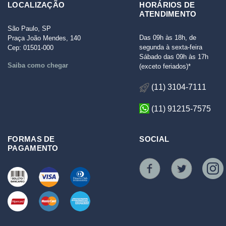
LOCALIZAÇÃO
HORÁRIOS DE
ATENDIMENTO
São Paulo, SP
Das 09h às 18h, de
Praça João Mendes, 140
segunda à sexta-feira
Cep: 01501-000
Sábado das 09h às 17h
Saiba como chegar
(exceto feriados)*
(11) 3104-7111
(11) 91215-7575
FORMAS DE
SOCIAL
PAGAMENTO