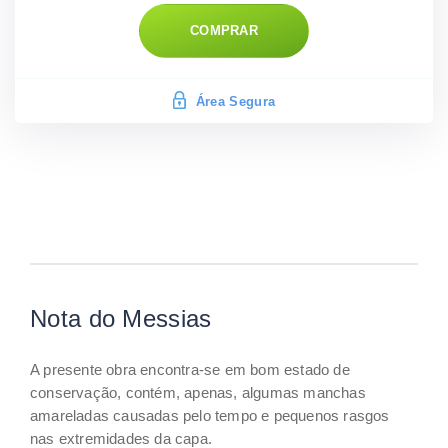
COMPRAR
Área Segura
Nota do Messias
A presente obra encontra-se em bom estado de
conservação, contém, apenas, algumas manchas
amareladas causadas pelo tempo e pequenos rasgos
nas extremidades da capa.