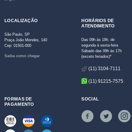
LOCALIZAÇÃO
HORÁRIOS DE
ATENDIMENTO
São Paulo, SP
Das 09h às 18h, de
Praça João Mendes, 140
segunda à sexta-feira
Cep: 01501-000
Sábado das 09h às 17h
Saiba como chegar
(exceto feriados)*
(11) 3104-7111
(11) 91215-7575
FORMAS DE
SOCIAL
PAGAMENTO