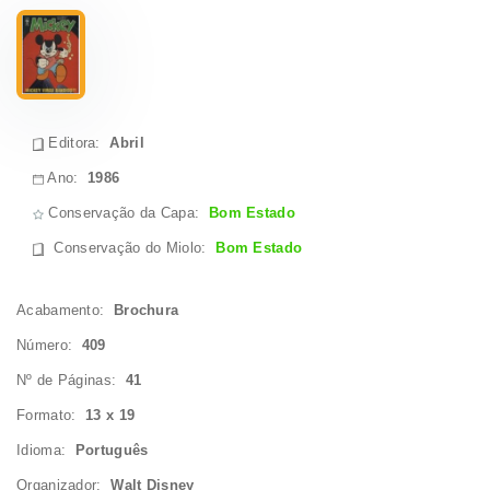
Editora:
Abril
Ano:
1986
Conservação da Capa:
Bom Estado
Conservação do Miolo
:
Bom Estado
Acabamento:
Brochura
Número:
409
Nº de Páginas:
41
Formato:
13 x 19
Idioma:
Português
Organizador:
Walt Disney