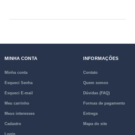
MINHA CONTA
INFORMAÇÕES
Minha conta
Contato
Esqueci Senha
Quem somos
Esqueci E-mail
Dúvidas (FAQ)
Meu carrinho
Formas de pagamento
Meus interesses
Entrega
Cadastro
Mapa do site
Login