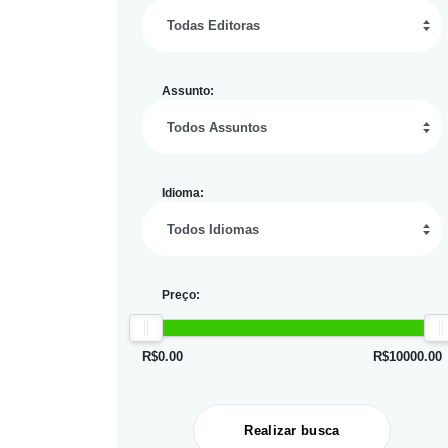
Assunto:
Idioma:
Preço:
R$
0.00
R$
10000.00