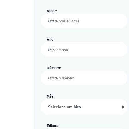
Autor:
Ano:
Número:
Mês:
Editora: